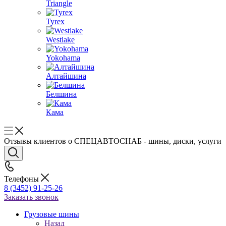
Triangle
Tyrex
Westlake
Yokohama
Алтайшина
Белшина
Кама
Отзывы клиентов о СПЕЦАВТОСНАБ - шины, диски, услуги
Телефоны
8 (3452) 91-25-26
Заказать звонок
Грузовые шины
Назад