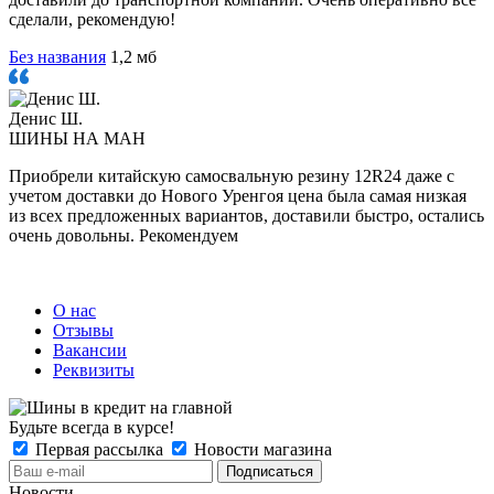
сделали, рекомендую!
Без названия
1,2 мб
Денис Ш.
ШИНЫ НА МАН
Приобрели китайскую самосвальную резину 12R24 даже с
учетом доставки до Нового Уренгоя цена была самая низкая
из всех предложенных вариантов, доставили быстро, остались
очень довольны. Рекомендуем
О нас
Отзывы
Вакансии
Реквизиты
Будьте всегда в курсе!
Первая рассылка
Новости магазина
Новости