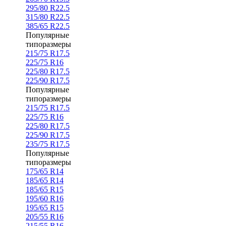
295/80 R22.5
315/80 R22.5
385/65 R22.5
Популярные
типоразмеры
215/75 R17.5
225/75 R16
225/80 R17.5
225/90 R17.5
Популярные
типоразмеры
215/75 R17.5
225/75 R16
225/80 R17.5
225/90 R17.5
235/75 R17.5
Популярные
типоразмеры
175/65 R14
185/65 R14
185/65 R15
195/60 R16
195/65 R15
205/55 R16
215/55 R16