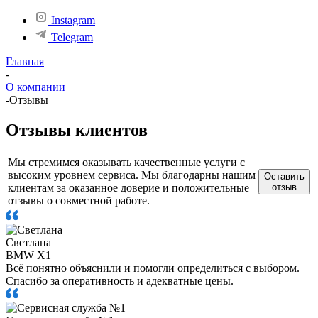
Instagram
Telegram
Главная
-
О компании
-
Отзывы
Отзывы клиентов
Мы стремимся оказывать качественные услуги с
высоким уровнем сервиса. Мы благодарны нашим
Оставить
клиентам за оказанное доверие и положительные
отзыв
отзывы о совместной работе.
Светлана
BMW X1
Всё понятно объяснили и помогли определиться с выбором.
Спасибо за оперативность и адекватные цены.