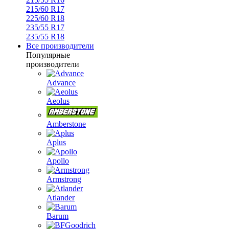
215/60 R17
225/60 R18
235/55 R17
235/55 R18
Все производители
Популярные
производители
Advance
Aeolus
Amberstone
Aplus
Apollo
Armstrong
Atlander
Barum