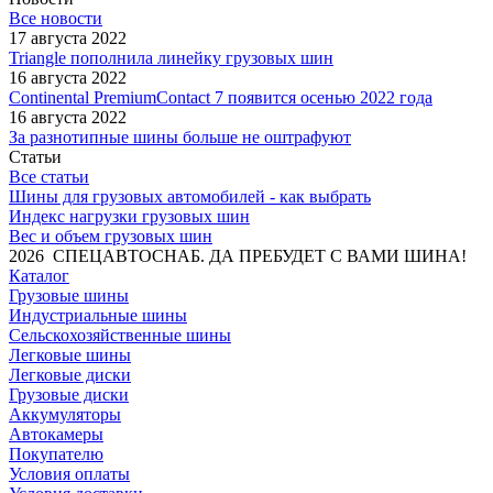
Все новости
17 августа 2022
Triangle пополнила линейку грузовых шин
16 августа 2022
Continental PremiumContact 7 появится осенью 2022 года
16 августа 2022
За разнотипные шины больше не оштрафуют
Статьи
Все статьи
Шины для грузовых автомобилей - как выбрать
Индекс нагрузки грузовых шин
Вес и объем грузовых шин
2026 СПЕЦАВТОСНАБ. ДА ПРЕБУДЕТ С ВАМИ ШИНА!
Каталог
Грузовые шины
Индустриальные шины
Сельскохозяйственные шины
Легковые шины
Легковые диски
Грузовые диски
Аккумуляторы
Автокамеры
Покупателю
Условия оплаты