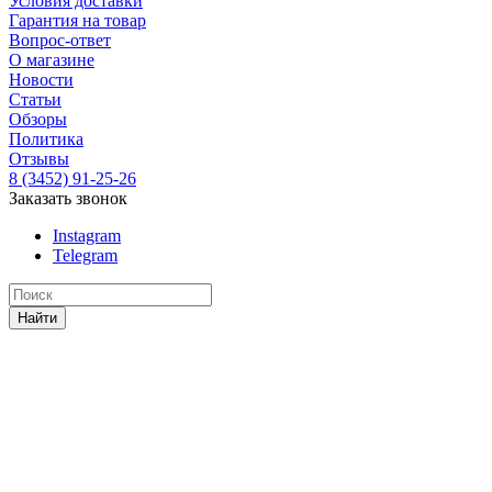
Условия доставки
Гарантия на товар
Вопрос-ответ
О магазине
Новости
Статьи
Обзоры
Политика
Отзывы
8 (3452) 91-25-26
Заказать звонок
Instagram
Telegram
Найти