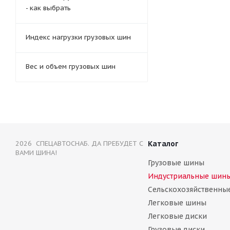
- как выбрать
Индекс нагрузки грузовых шин
Вес и объем грузовых шин
2026 СПЕЦАВТОСНАБ. ДА ПРЕБУДЕТ С
Каталог
ВАМИ ШИНА!
Грузовые шины
Индустриальные шин
Сельскохозяйственны
Легковые шины
Легковые диски
Грузовые диски