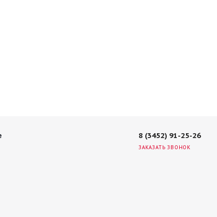
8 (3452) 91-25-26
е
ЗАКАЗАТЬ ЗВОНОК