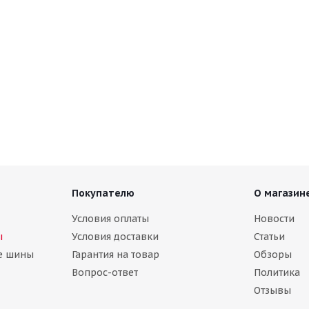
Покупателю
О магазин
Условия оплаты
Новости
ы
Условия доставки
Статьи
е шины
Гарантия на товар
Обзоры
Вопрос-ответ
Политика
Отзывы