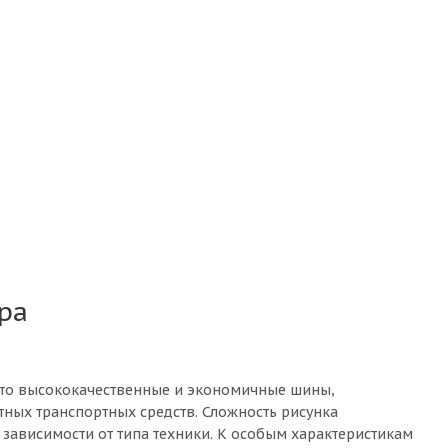
ра
это высококачественные и экономичные шины,
тных транспортных средств. Сложность рисунка
 зависимости от типа техники. К особым характеристикам