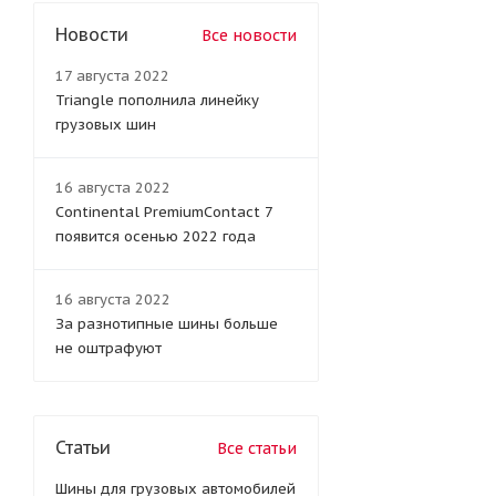
Новости
Все новости
17 августа 2022
Triangle пополнила линейку
грузовых шин
16 августа 2022
Continental PremiumContact 7
появится осенью 2022 года
16 августа 2022
За разнотипные шины больше
не оштрафуют
Статьи
Все статьи
Шины для грузовых автомобилей