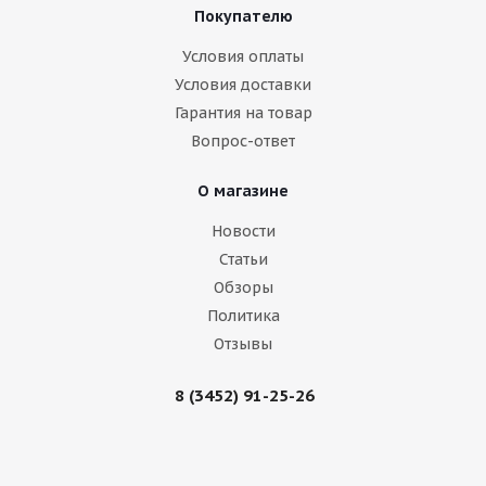
Покупателю
Условия оплаты
Условия доставки
Гарантия на товар
Вопрос-ответ
О магазине
Новости
Статьи
Обзоры
Политика
Отзывы
8 (3452) 91-25-26