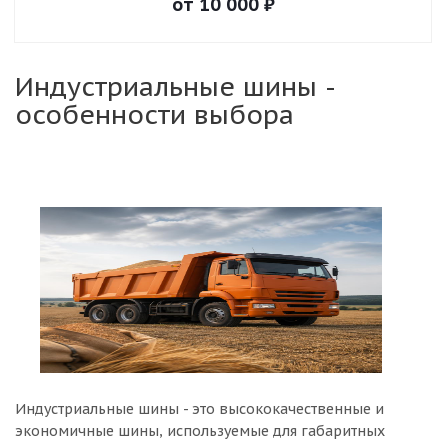
от
10 000
₽
Индустриальные шины -
особенности выбора
Индустриальные шины - это высококачественные и
экономичные шины, используемые для габаритных