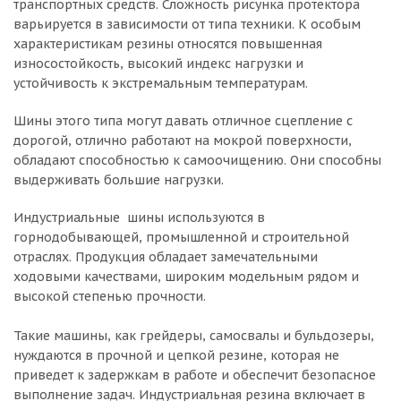
транспортных средств. Сложность рисунка протектора
варьируется в зависимости от типа техники. К особым
характеристикам резины относятся повышенная
износостойкость, высокий индекс нагрузки и
устойчивость к экстремальным температурам.
Шины этого типа могут давать отличное сцепление с
дорогой, отлично работают на мокрой поверхности,
обладают способностью к самоочищению. Они способны
выдерживать большие нагрузки.
Индустриальные шины используются в
горнодобывающей, промышленной и строительной
отраслях. Продукция обладает замечательными
ходовыми качествами, широким модельным рядом и
высокой степенью прочности.
Такие машины, как грейдеры, самосвалы и бульдозеры,
нуждаются в прочной и цепкой резине, которая не
приведет к задержкам в работе и обеспечит безопасное
выполнение задач. Индустриальная резина включает в