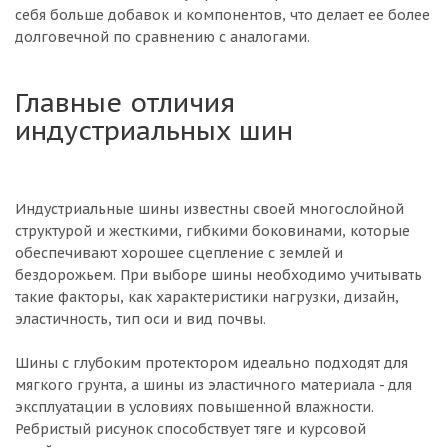
себя больше добавок и компонентов, что делает ее более
долговечной по сравнению с аналогами.
Главные отличия
индустриальных шин
Индустриальные шины известны своей многослойной
структурой и жесткими, гибкими боковинами, которые
обеспечивают хорошее сцепление с землей и
бездорожьем. При выборе шины необходимо учитывать
такие факторы, как характеристики нагрузки, дизайн,
эластичность, тип оси и вид почвы.
Шины с глубоким протектором идеально подходят для
мягкого грунта, а шины из эластичного материала - для
эксплуатации в условиях повышенной влажности.
Ребристый рисунок способствует тяге и курсовой