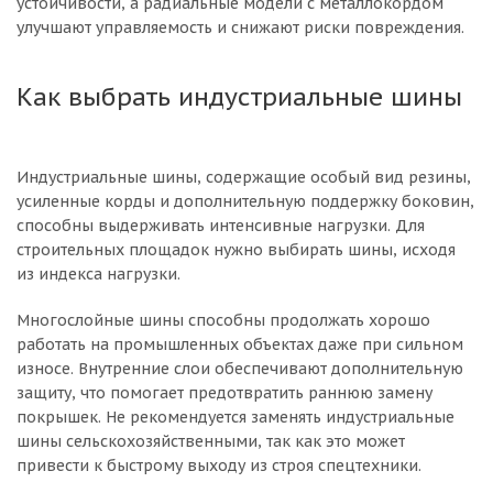
устойчивости, а радиальные модели с металлокордом
улучшают управляемость и снижают риски повреждения.
Как выбрать индустриальные шины
Индустриальные шины, содержащие особый вид резины,
усиленные корды и дополнительную поддержку боковин,
способны выдерживать интенсивные нагрузки. Для
строительных площадок нужно выбирать шины, исходя
из индекса нагрузки.
Многослойные шины способны продолжать хорошо
работать на промышленных объектах даже при сильном
износе. Внутренние слои обеспечивают дополнительную
защиту, что помогает предотвратить раннюю замену
покрышек. Не рекомендуется заменять индустриальные
шины сельскохозяйственными, так как это может
привести к быстрому выходу из строя спецтехники.