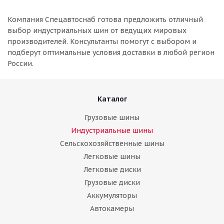
Компания Спецавтоснаб готова предложить отличный
выбор индустриальных шин от ведущих мировых
производителей. Консультанты помогут с выбором и
подберут оптимальные условия доставки в любой регион
России.
Каталог
Грузовые шины
Индустриальные шины
Сельскохозяйственные шины
Легковые шины
Легковые диски
Грузовые диски
Аккумуляторы
Автокамеры