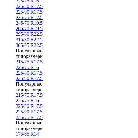
225/75 R16
225/80 R17.5
225/90 R17.5
235/75 R17.5
245/70 R19.5
265/70 R19.5
295/80 R22.5
315/80 R22.5
385/65 R22.5
Популярные
типоразмеры
215/75 R17.5
225/75 R16
225/80 R17.5
225/90 R17.5
Популярные
типоразмеры
215/75 R17.5
225/75 R16
225/80 R17.5
225/90 R17.5
235/75 R17.5
Популярные
типоразмеры
175/65 R14