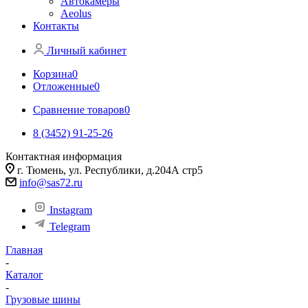
Автокамеры
Aeolus
Контакты
Личный кабинет
Корзина
0
Отложенные
0
Сравнение товаров
0
8 (3452) 91-25-26
Контактная информация
г. Тюмень, ул. Республики, д.204А стр5
info@sas72.ru
Instagram
Telegram
Главная
-
Каталог
-
Грузовые шины