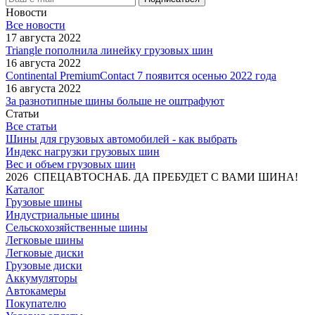
Новости
Все новости
17 августа 2022
Triangle пополнила линейку грузовых шин
16 августа 2022
Continental PremiumContact 7 появится осенью 2022 года
16 августа 2022
За разнотипные шины больше не оштрафуют
Статьи
Все статьи
Шины для грузовых автомобилей - как выбрать
Индекс нагрузки грузовых шин
Вес и объем грузовых шин
2026 СПЕЦАВТОСНАБ. ДА ПРЕБУДЕТ С ВАМИ ШИНА!
Каталог
Грузовые шины
Индустриальные шины
Сельскохозяйственные шины
Легковые шины
Легковые диски
Грузовые диски
Аккумуляторы
Автокамеры
Покупателю