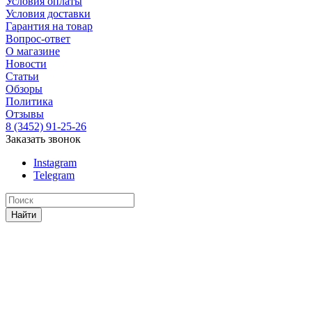
Условия оплаты
Условия доставки
Гарантия на товар
Вопрос-ответ
О магазине
Новости
Статьи
Обзоры
Политика
Отзывы
8 (3452) 91-25-26
Заказать звонок
Instagram
Telegram
Найти