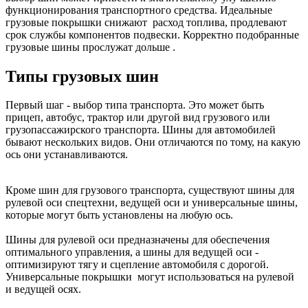
функционирования транспортного средства. Идеальные
грузовые покрышки снижают расход топлива, продлевают
срок службы компонентов подвески. Корректно подобранные
грузовые шины прослужат дольше .
Типы грузовых шин
Первый шаг - выбор типа транспорта. Это может быть
прицеп, автобус, трактор или другой вид грузового или
грузопассажирского транспорта. Шины для автомобилей
бывают нескольких видов. Они отличаются по тому, на какую
ось они устанавливаются.
Кроме шин для грузового транспорта, существуют шины для
рулевой оси спецтехни, ведущей оси и универсальные шины,
которые могут быть установлены на любую ось.
Шины для рулевой оси предназначены для обеспечения
оптимального управления, а шины для ведущей оси -
оптимизируют тягу и сцепление автомобиля с дорогой.
Универсальные покрышки могут использоваться на рулевой
и ведущей осях.