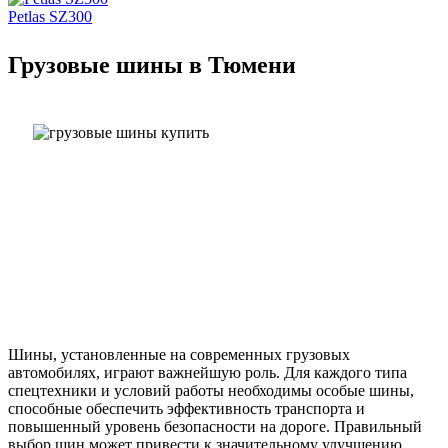
Petlas SZ300
Грузовые шины в Тюмени
Шины, установленные на современных грузовых
автомобилях, играют важнейшую роль. Для каждого типа
спецтехники и условий работы необходимы особые шины,
способные обеспечить эффективность транспорта и
повышенный уровень безопасности на дороге. Правильный
выбор шин может привести к значительному улучшению