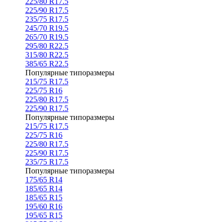
225/80 R17.5
225/90 R17.5
235/75 R17.5
245/70 R19.5
265/70 R19.5
295/80 R22.5
315/80 R22.5
385/65 R22.5
Популярные типоразмеры
215/75 R17.5
225/75 R16
225/80 R17.5
225/90 R17.5
Популярные типоразмеры
215/75 R17.5
225/75 R16
225/80 R17.5
225/90 R17.5
235/75 R17.5
Популярные типоразмеры
175/65 R14
185/65 R14
185/65 R15
195/60 R16
195/65 R15