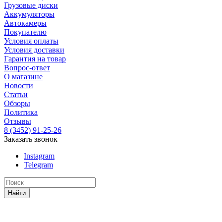
Грузовые диски
Аккумуляторы
Автокамеры
Покупателю
Условия оплаты
Условия доставки
Гарантия на товар
Вопрос-ответ
О магазине
Новости
Статьи
Обзоры
Политика
Отзывы
8 (3452) 91-25-26
Заказать звонок
Instagram
Telegram
Найти