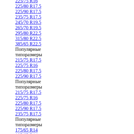
225/75 R16
225/80 R17.5
225/90 R17.5
235/75 R17.5
245/70 R19.5
265/70 R19.5
295/80 R22.5
315/80 R22.5
385/65 R22.5
Популярные
типоразмеры
215/75 R17.5
225/75 R16
225/80 R17.5
225/90 R17.5
Популярные
типоразмеры
215/75 R17.5
225/75 R16
225/80 R17.5
225/90 R17.5
235/75 R17.5
Популярные
типоразмеры
175/65 R14