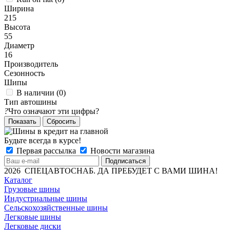
Ширина
215
Высота
55
Диаметр
16
Производитель
Сезонность
Шипы
В наличии (
0
)
Тип автошины
?
Что означают эти цифры?
Сбросить
Будьте всегда в курсе!
Первая рассылка
Новости магазина
2026 СПЕЦАВТОСНАБ. ДА ПРЕБУДЕТ С ВАМИ ШИНА!
Каталог
Грузовые шины
Индустриальные шины
Сельскохозяйственные шины
Легковые шины
Легковые диски