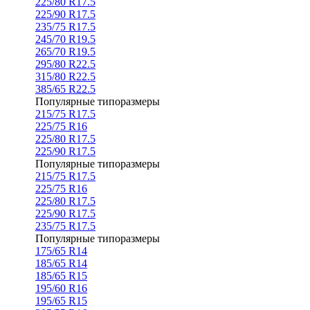
225/80 R17.5
225/90 R17.5
235/75 R17.5
245/70 R19.5
265/70 R19.5
295/80 R22.5
315/80 R22.5
385/65 R22.5
Популярные типоразмеры
215/75 R17.5
225/75 R16
225/80 R17.5
225/90 R17.5
Популярные типоразмеры
215/75 R17.5
225/75 R16
225/80 R17.5
225/90 R17.5
235/75 R17.5
Популярные типоразмеры
175/65 R14
185/65 R14
185/65 R15
195/60 R16
195/65 R15