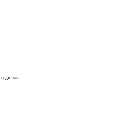
и дисков