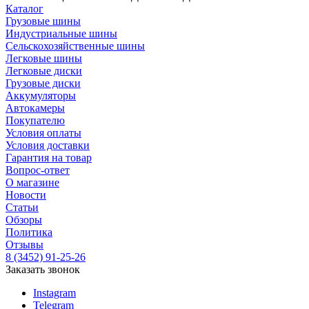
Каталог
Грузовые шины
Индустриальные шины
Сельскохозяйственные шины
Легковые шины
Легковые диски
Грузовые диски
Аккумуляторы
Автокамеры
Покупателю
Условия оплаты
Условия доставки
Гарантия на товар
Вопрос-ответ
О магазине
Новости
Статьи
Обзоры
Политика
Отзывы
8 (3452) 91-25-26
Заказать звонок
Instagram
Telegram