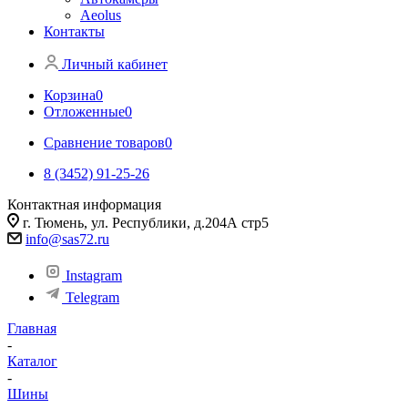
Aeolus
Контакты
Личный кабинет
Корзина
0
Отложенные
0
Сравнение товаров
0
8 (3452) 91-25-26
Контактная информация
г. Тюмень, ул. Республики, д.204А стр5
info@sas72.ru
Instagram
Telegram
Главная
-
Каталог
-
Шины