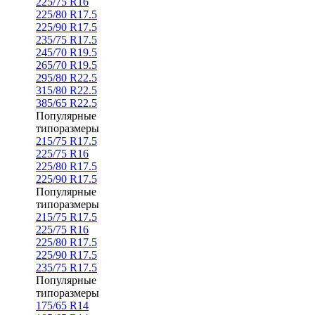
225/75 R16
225/80 R17.5
225/90 R17.5
235/75 R17.5
245/70 R19.5
265/70 R19.5
295/80 R22.5
315/80 R22.5
385/65 R22.5
Популярные
типоразмеры
215/75 R17.5
225/75 R16
225/80 R17.5
225/90 R17.5
Популярные
типоразмеры
215/75 R17.5
225/75 R16
225/80 R17.5
225/90 R17.5
235/75 R17.5
Популярные
типоразмеры
175/65 R14