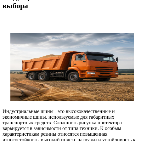
выбора
Индустриальные шины - это высококачественные и
экономичные шины, используемые для габаритных
транспортных средств. Сложность рисунка протектора
варьируется в зависимости от типа техники. К особым
характеристикам резины относятся повышенная
износостойкость, высокий индекс нагрузки и устойчивость к