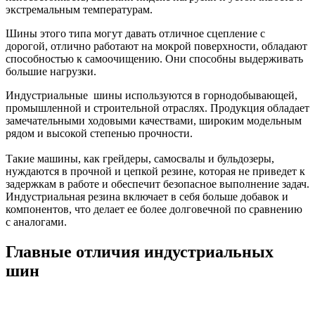
экстремальным температурам.
Шины этого типа могут давать отличное сцепление с
дорогой, отлично работают на мокрой поверхности, обладают
способностью к самоочищению. Они способны выдерживать
большие нагрузки.
Индустриальные шины используются в горнодобывающей,
промышленной и строительной отраслях. Продукция обладает
замечательными ходовыми качествами, широким модельным
рядом и высокой степенью прочности.
Такие машины, как грейдеры, самосвалы и бульдозеры,
нуждаются в прочной и цепкой резине, которая не приведет к
задержкам в работе и обеспечит безопасное выполнение задач.
Индустриальная резина включает в себя больше добавок и
компонентов, что делает ее более долговечной по сравнению
с аналогами.
Главные отличия индустриальных
шин