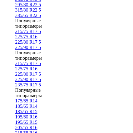
295/80 R22.5
315/80 R22.5
385/65 R22.5
Популярные
типоразмеры
215/75 R17.5
225/75 R16
225/80 R17.5
225/90 R17.5
Популярные
типоразмеры
215/75 R17.5
225/75 R16
225/80 R17.5
225/90 R17.5
235/75 R17.5
Популярные
типоразмеры
175/65 R14
185/65 R14
185/65 R15
195/60 R16
195/65 R15
205/55 R16
215/55 R16