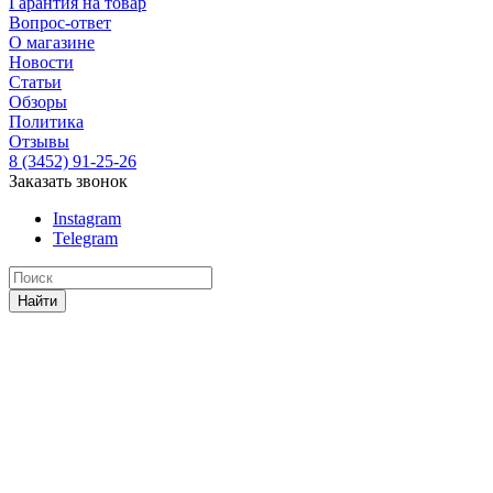
Гарантия на товар
Вопрос-ответ
О магазине
Новости
Статьи
Обзоры
Политика
Отзывы
8 (3452) 91-25-26
Заказать звонок
Instagram
Telegram
Найти