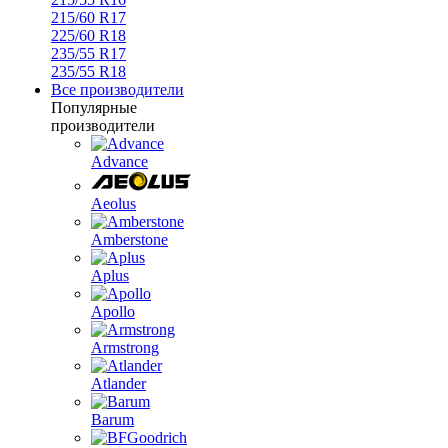
215/60 R17
225/60 R18
235/55 R17
235/55 R18
Все производители
Популярные
производители
Advance
Aeolus
Amberstone
Aplus
Apollo
Armstrong
Atlander
Barum