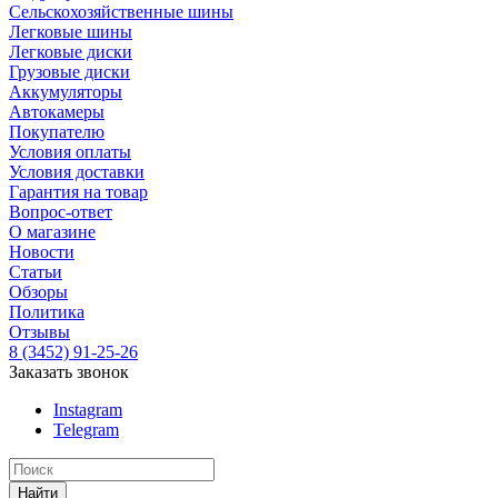
Сельскохозяйственные шины
Легковые шины
Легковые диски
Грузовые диски
Аккумуляторы
Автокамеры
Покупателю
Условия оплаты
Условия доставки
Гарантия на товар
Вопрос-ответ
О магазине
Новости
Статьи
Обзоры
Политика
Отзывы
8 (3452) 91-25-26
Заказать звонок
Instagram
Telegram
Найти