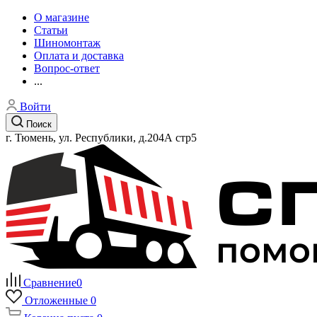
О магазине
Статьи
Шиномонтаж
Оплата и доставка
Вопрос-ответ
...
Войти
Поиск
г. Тюмень, ул. Республики, д.204А стр5
Сравнение
0
Отложенные
0