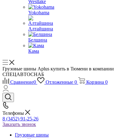
Westlake
Yokohama
Алтайшина
Белшина
Кама
Грузовые шины Aplus купить в Тюмени в компании
СПЕЦАВТОСНАБ
Сравнение
0
Отложенные
0
Корзина
0
Телефоны
8 (3452) 91-25-26
Заказать звонок
Грузовые шины