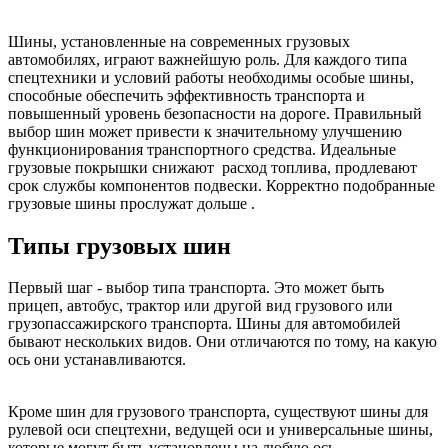
Шины, установленные на современных грузовых
автомобилях, играют важнейшую роль. Для каждого типа
спецтехники и условий работы необходимы особые шины,
способные обеспечить эффективность транспорта и
повышенный уровень безопасности на дороге. Правильный
выбор шин может привести к значительному улучшению
функционирования транспортного средства. Идеальные
грузовые покрышки снижают расход топлива, продлевают
срок службы компонентов подвески. Корректно подобранные
грузовые шины прослужат дольше .
Типы грузовых шин
Первый шаг - выбор типа транспорта. Это может быть
прицеп, автобус, трактор или другой вид грузового или
грузопассажирского транспорта. Шины для автомобилей
бывают нескольких видов. Они отличаются по тому, на какую
ось они устанавливаются.
Кроме шин для грузового транспорта, существуют шины для
рулевой оси спецтехни, ведущей оси и универсальные шины,
которые могут быть установлены на любую ось.