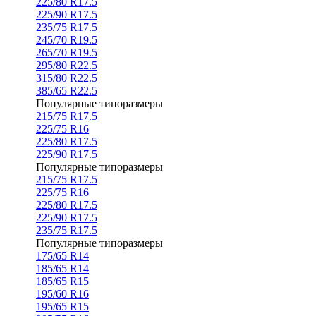
225/80 R17.5
225/90 R17.5
235/75 R17.5
245/70 R19.5
265/70 R19.5
295/80 R22.5
315/80 R22.5
385/65 R22.5
Популярные типоразмеры
215/75 R17.5
225/75 R16
225/80 R17.5
225/90 R17.5
Популярные типоразмеры
215/75 R17.5
225/75 R16
225/80 R17.5
225/90 R17.5
235/75 R17.5
Популярные типоразмеры
175/65 R14
185/65 R14
185/65 R15
195/60 R16
195/65 R15