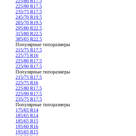
225/80 R17.5
225/90 R17.5
235/75 R17.5
245/70 R19.5
265/70 R19.5
295/80 R22.5
315/80 R22.5
385/65 R22.5
Популярные типоразмеры
215/75 R17.5
225/75 R16
225/80 R17.5
225/90 R17.5
Популярные типоразмеры
215/75 R17.5
225/75 R16
225/80 R17.5
225/90 R17.5
235/75 R17.5
Популярные типоразмеры
175/65 R14
185/65 R14
185/65 R15
195/60 R16
195/65 R15