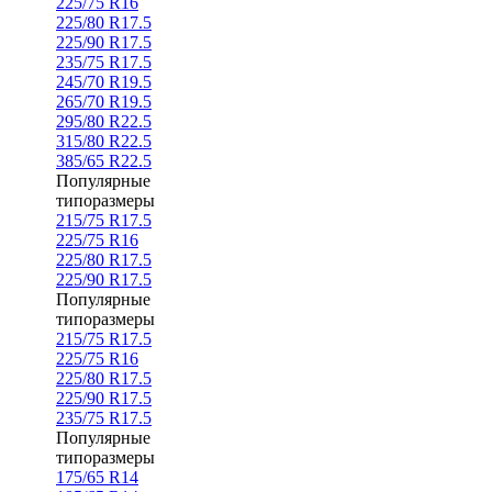
225/75 R16
225/80 R17.5
225/90 R17.5
235/75 R17.5
245/70 R19.5
265/70 R19.5
295/80 R22.5
315/80 R22.5
385/65 R22.5
Популярные
типоразмеры
215/75 R17.5
225/75 R16
225/80 R17.5
225/90 R17.5
Популярные
типоразмеры
215/75 R17.5
225/75 R16
225/80 R17.5
225/90 R17.5
235/75 R17.5
Популярные
типоразмеры
175/65 R14