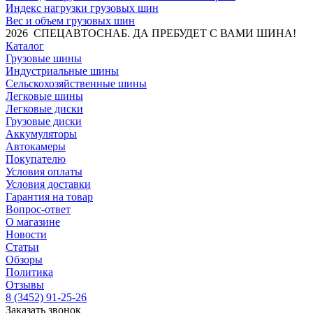
Индекс нагрузки грузовых шин
Вес и объем грузовых шин
2026 СПЕЦАВТОСНАБ. ДА ПРЕБУДЕТ С ВАМИ ШИНА!
Каталог
Грузовые шины
Индустриальные шины
Сельскохозяйственные шины
Легковые шины
Легковые диски
Грузовые диски
Аккумуляторы
Автокамеры
Покупателю
Условия оплаты
Условия доставки
Гарантия на товар
Вопрос-ответ
О магазине
Новости
Статьи
Обзоры
Политика
Отзывы
8 (3452) 91-25-26
Заказать звонок