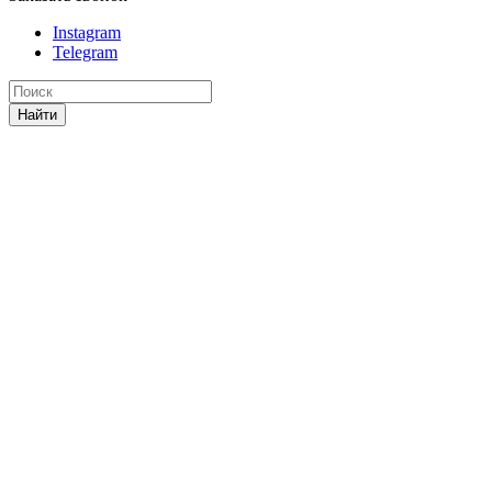
Instagram
Telegram
Найти