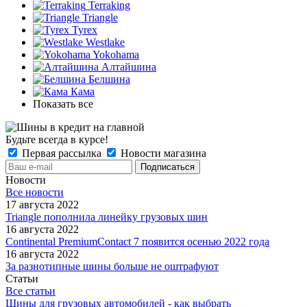
Terraking
Triangle
Tyrex
Westlake
Yokohama
Алтайшина
Белшина
Кама
Показать все
Будьте всегда в курсе!
Первая рассылка
Новости магазина
Новости
Все новости
17 августа 2022
Triangle пополнила линейку грузовых шин
16 августа 2022
Continental PremiumContact 7 появится осенью 2022 года
16 августа 2022
За разнотипные шины больше не оштрафуют
Статьи
Все статьи
Шины для грузовых автомобилей - как выбрать