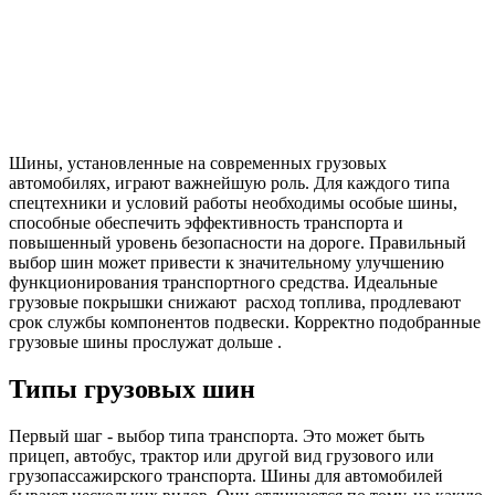
Шины, установленные на современных грузовых
автомобилях, играют важнейшую роль. Для каждого типа
спецтехники и условий работы необходимы особые шины,
способные обеспечить эффективность транспорта и
повышенный уровень безопасности на дороге. Правильный
выбор шин может привести к значительному улучшению
функционирования транспортного средства. Идеальные
грузовые покрышки снижают расход топлива, продлевают
срок службы компонентов подвески. Корректно подобранные
грузовые шины прослужат дольше .
Типы грузовых шин
Первый шаг - выбор типа транспорта. Это может быть
прицеп, автобус, трактор или другой вид грузового или
грузопассажирского транспорта. Шины для автомобилей