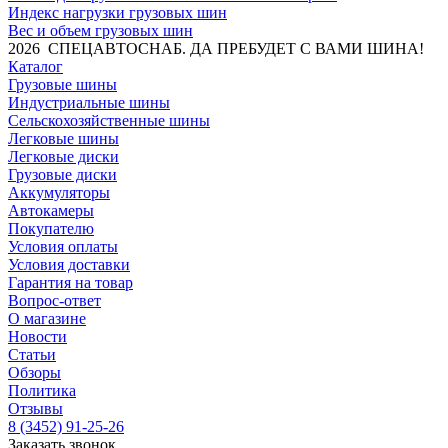
Индекс нагрузки грузовых шин
Вес и объем грузовых шин
2026 СПЕЦАВТОСНАБ. ДА ПРЕБУДЕТ С ВАМИ ШИНА!
Каталог
Грузовые шины
Индустриальные шины
Сельскохозяйственные шины
Легковые шины
Легковые диски
Грузовые диски
Аккумуляторы
Автокамеры
Покупателю
Условия оплаты
Условия доставки
Гарантия на товар
Вопрос-ответ
О магазине
Новости
Статьи
Обзоры
Политика
Отзывы
8 (3452) 91-25-26
Заказать звонок