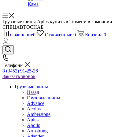
Кама
Грузовые шины Aplus купить в Тюмени в компании
СПЕЦАВТОСНАБ
Сравнение
0
Отложенные
0
Корзина
0
Телефоны
8 (3452) 91-25-26
Заказать звонок
Грузовые шины
Назад
Грузовые шины
Advance
Aeolus
Amberstone
Aplus
Apollo
Armstrong
Atlander