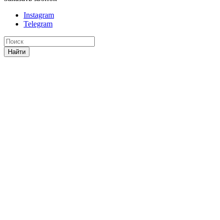
Instagram
Telegram
Найти