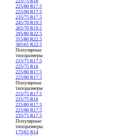
225/75 R16
225/80 R17.5
225/90 R17.5
235/75 R17.5
245/70 R19.5
265/70 R19.5
295/80 R22.5
315/80 R22.5
385/65 R22.5
Популярные
типоразмеры
215/75 R17.5
225/75 R16
225/80 R17.5
225/90 R17.5
Популярные
типоразмеры
215/75 R17.5
225/75 R16
225/80 R17.5
225/90 R17.5
235/75 R17.5
Популярные
типоразмеры
175/65 R14