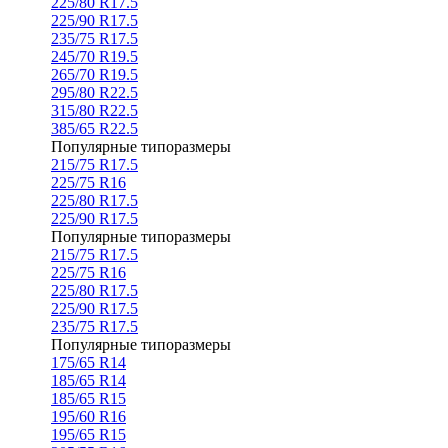
225/80 R17.5
225/90 R17.5
235/75 R17.5
245/70 R19.5
265/70 R19.5
295/80 R22.5
315/80 R22.5
385/65 R22.5
Популярные типоразмеры
215/75 R17.5
225/75 R16
225/80 R17.5
225/90 R17.5
Популярные типоразмеры
215/75 R17.5
225/75 R16
225/80 R17.5
225/90 R17.5
235/75 R17.5
Популярные типоразмеры
175/65 R14
185/65 R14
185/65 R15
195/60 R16
195/65 R15