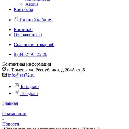
Aeolus
Контакты
Личный кабинет
Корзина
0
Отложенные
0
Сравнение товаров
0
8 (3452) 91-25-26
Контактная информация
г. Тюмень, ул. Республики, д.204А стр5
info@sas72.ru
Instagram
Telegram
Главная
-
О компании
-
Новости