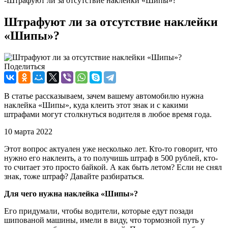
-
Штрафуют ли за отсутствие наклейки «Шипы»?
Штрафуют ли за отсутствие наклейки
«Шипы»?
Поделиться
В статье рассказываем, зачем вашему автомобилю нужна
наклейка «Шипы», куда клеить этот знак и с какими
штрафами могут столкнуться водителя в любое время года.
10 марта 2022
Этот вопрос актуален уже несколько лет. Кто-то говорит, что
нужно его наклеить, а то получишь штраф в 500 рублей, кто-
то считает это просто байкой. А как быть летом? Если не снял
знак, тоже штраф? Давайте разбираться.
Для чего нужна наклейка «Шипы»?
Его придумали, чтобы водители, которые едут позади
шипованой машины, имели в виду, что тормозной путь у