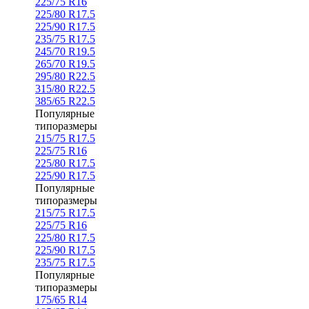
225/75 R16
225/80 R17.5
225/90 R17.5
235/75 R17.5
245/70 R19.5
265/70 R19.5
295/80 R22.5
315/80 R22.5
385/65 R22.5
Популярные
типоразмеры
215/75 R17.5
225/75 R16
225/80 R17.5
225/90 R17.5
Популярные
типоразмеры
215/75 R17.5
225/75 R16
225/80 R17.5
225/90 R17.5
235/75 R17.5
Популярные
типоразмеры
175/65 R14