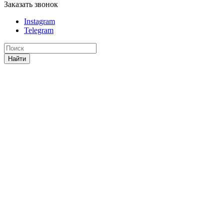
Заказать звонок
Instagram
Telegram
Найти