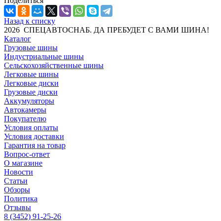
Поделиться
Назад к списку
2026 СПЕЦАВТОСНАБ. ДА ПРЕБУДЕТ С ВАМИ ШИНА!
Каталог
Грузовые шины
Индустриальные шины
Сельскохозяйственные шины
Легковые шины
Легковые диски
Грузовые диски
Аккумуляторы
Автокамеры
Покупателю
Условия оплаты
Условия доставки
Гарантия на товар
Вопрос-ответ
О магазине
Новости
Статьи
Обзоры
Политика
Отзывы
8 (3452) 91-25-26