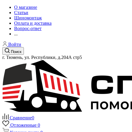
О магазине
Статьи
Шиномонтаж
Оплата и доставка
Вопрос-ответ
...
Войти
Поиск
г. Тюмень, ул. Республики, д.204А стр5
Сравнение
0
Отложенные
0