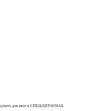
P) - купить для авто в СПЕЦАВТОСНАБ