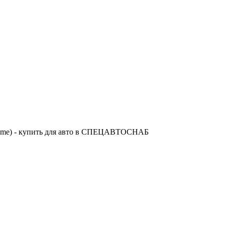
Chrome) - купить для авто в СПЕЦАВТОСНАБ