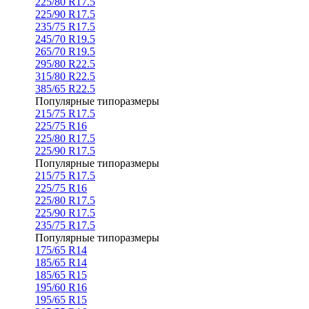
225/80 R17.5
225/90 R17.5
235/75 R17.5
245/70 R19.5
265/70 R19.5
295/80 R22.5
315/80 R22.5
385/65 R22.5
Популярные типоразмеры
215/75 R17.5
225/75 R16
225/80 R17.5
225/90 R17.5
Популярные типоразмеры
215/75 R17.5
225/75 R16
225/80 R17.5
225/90 R17.5
235/75 R17.5
Популярные типоразмеры
175/65 R14
185/65 R14
185/65 R15
195/60 R16
195/65 R15