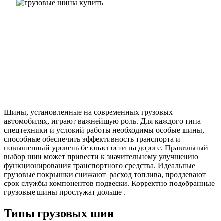
Шины, установленные на современных грузовых
автомобилях, играют важнейшую роль. Для каждого типа
спецтехники и условий работы необходимы особые шины,
способные обеспечить эффективность транспорта и
повышенный уровень безопасности на дороге. Правильный
выбор шин может привести к значительному улучшению
функционирования транспортного средства. Идеальные
грузовые покрышки снижают расход топлива, продлевают
срок службы компонентов подвески. Корректно подобранные
грузовые шины прослужат дольше .
Типы грузовых шин