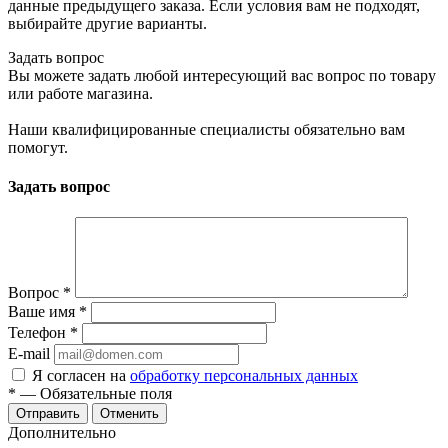
данные предыдущего заказа. Если условия вам не подходят,
выбирайте другие варианты.
Задать вопрос
Вы можете задать любой интересующий вас вопрос по товару
или работе магазина.
Наши квалифицированные специалисты обязательно вам
помогут.
Задать вопрос
Вопрос
*
Ваше имя
*
Телефон
*
E-mail
Я согласен на
обработку персональных данных
*
— Обязательные поля
Отправить
Отменить
Дополнительно