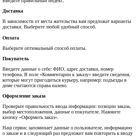
Введите правильный индекс.
Доставка
В зависимости от места жительства вам предложат варианты
доставки. Выберите любой удобный способ.
Оплата
Выберите оптимальный способ оплаты.
Покупатель
Введите данные о себе: ФИО, адрес доставки, номер
телефона. В поле «Комментарии к заказу» введите сведения,
которые могут пригодиться курьеру, например: подъезды в
доме считаются справа налево.
Оформление заказа
Проверьте правильность ввода информации: позиции заказа,
выбор местоположения, данные о покупателе. Нажмите
кнопку «Оформить заказ».
Наш сервис запоминает данные о пользователе, информацию
о заказе и в следующий раз предложит вам повторить к вводу