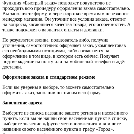
Функция «Быстрый заказ» позволяет покупателю не
проходить всю процедуру оформления заказа самостоятельно.
Вы заполняете форму, и через короткое время вам перезвонит
менеджер магазина. Он уточнит все условия заказа, ответит
на вопросы, касающиеся качества товара, его особенностей. А
также подскажет о вариантах оплаты и доставки.
По результатам звонка, пользователь либо, получив
уточнения, самостоятельно оформляет заказ, укомплектовав
его необходимыми позициями, либо соглашается на
оформление в том виде, в котором есть сейчас. Получает
подтверждение на почту или на мобильный телефон и ждёт
доставки.
Оформление заказа в стандартном режиме
Если вы уверены в выборе, то можете самостоятельно
оформить заказ, заполнив по этапам всю форму.
Заполнение адреса
Выберите из списка название вашего региона и населённого
пункта. Если вы не нашли свой населённый пункт в списке,
выберите значение «Другое местоположение» и впишите
название своего населённого пункта в графу «Город».