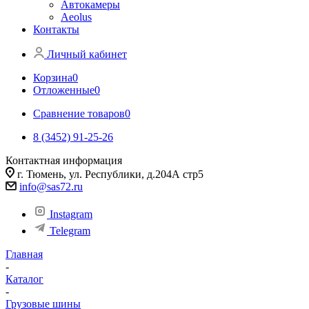
Автокамеры
Aeolus
Контакты
Личный кабинет
Корзина
0
Отложенные
0
Сравнение товаров
0
8 (3452) 91-25-26
Контактная информация
г. Тюмень, ул. Республики, д.204А стр5
info@sas72.ru
Instagram
Telegram
Главная
-
Каталог
-
Грузовые шины