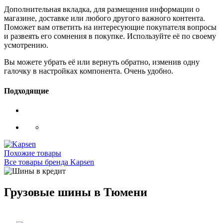
Дополнительная вкладка, для размещения информации о
магазине, доставке или любого другого важного контента.
Поможет вам ответить на интересующие покупателя вопросы
и развеять его сомнения в покупке. Используйте её по своему
усмотрению.
Вы можете убрать её или вернуть обратно, изменив одну
галочку в настройках компонента. Очень удобно.
Подходящие
Похожие товары
Все товары бренда Kapsen
Грузовые шины в Тюмени