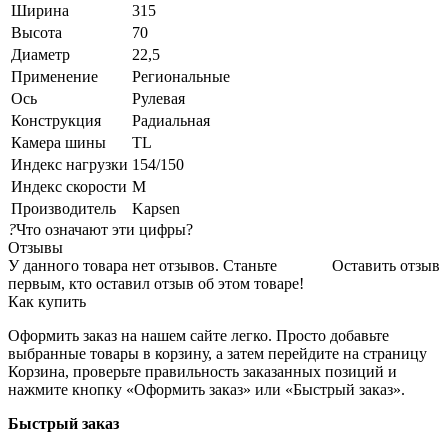
Ширина
315
Высота
70
Диаметр
22,5
Применение
Региональные
Ось
Рулевая
Конструкция
Радиальная
Камера шины
TL
Индекс нагрузки
154/150
Индекс скорости
M
Производитель
Kapsen
?
Что означают эти цифры?
Отзывы
У данного товара нет отзывов. Станьте
Оставить отзыв
первым, кто оставил отзыв об этом товаре!
Как купить
Оформить заказ на нашем сайте легко. Просто добавьте
выбранные товары в корзину, а затем перейдите на страницу
Корзина, проверьте правильность заказанных позиций и
нажмите кнопку «Оформить заказ» или «Быстрый заказ».
Быстрый заказ