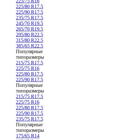
225/75 R16
225/80 R17.5
225/90 R17.5
235/75 R17.5
245/70 R19.5
265/70 R19.5
295/80 R22.5
315/80 R22.5
385/65 R22.5
Популярные
типоразмеры
215/75 R17.5
225/75 R16
225/80 R17.5
225/90 R17.5
Популярные
типоразмеры
215/75 R17.5
225/75 R16
225/80 R17.5
225/90 R17.5
235/75 R17.5
Популярные
типоразмеры
175/65 R14