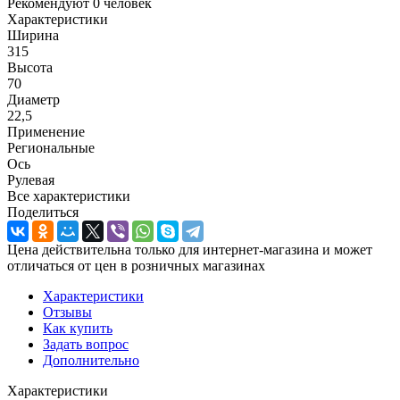
Рекомендуют
0 человек
Характеристики
Ширина
315
Высота
70
Диаметр
22,5
Применение
Региональные
Ось
Рулевая
Все характеристики
Поделиться
Цена действительна только для интернет-магазина и может
отличаться от цен в розничных магазинах
Характеристики
Отзывы
Как купить
Задать вопрос
Дополнительно
Характеристики