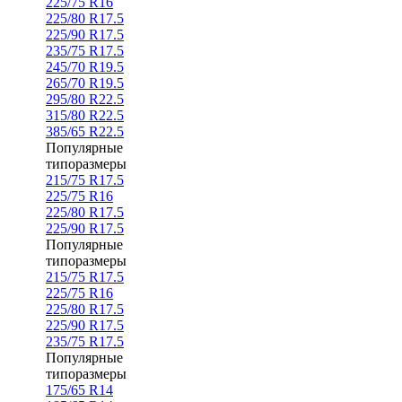
225/75 R16
225/80 R17.5
225/90 R17.5
235/75 R17.5
245/70 R19.5
265/70 R19.5
295/80 R22.5
315/80 R22.5
385/65 R22.5
Популярные
типоразмеры
215/75 R17.5
225/75 R16
225/80 R17.5
225/90 R17.5
Популярные
типоразмеры
215/75 R17.5
225/75 R16
225/80 R17.5
225/90 R17.5
235/75 R17.5
Популярные
типоразмеры
175/65 R14