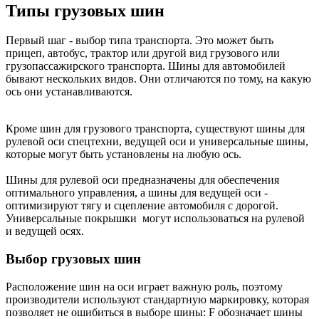
Типы грузовых шин
Первый шаг - выбор типа транспорта. Это может быть
прицеп, автобус, трактор или другой вид грузового или
грузопассажирского транспорта. Шины для автомобилей
бывают нескольких видов. Они отличаются по тому, на какую
ось они устанавливаются.
Кроме шин для грузового транспорта, существуют шины для
рулевой оси спецтехни, ведущей оси и универсальные шины,
которые могут быть установлены на любую ось.
Шины для рулевой оси предназначены для обеспечения
оптимального управления, а шины для ведущей оси -
оптимизируют тягу и сцепление автомобиля с дорогой.
Универсальные покрышки могут использоваться на рулевой
и ведущей осях.
Выбор грузовых шин
Расположение шин на оси играет важную роль, поэтому
производители используют стандартную маркировку, которая
позволяет не ошибиться в выборе шины: F обозначает шины