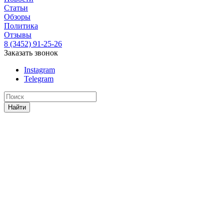
Статьи
Обзоры
Политика
Отзывы
8 (3452) 91-25-26
Заказать звонок
Instagram
Telegram
Найти