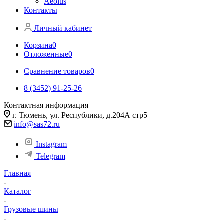
Aeolus
Контакты
Личный кабинет
Корзина
0
Отложенные
0
Сравнение товаров
0
8 (3452) 91-25-26
Контактная информация
г. Тюмень, ул. Республики, д.204А стр5
info@sas72.ru
Instagram
Telegram
Главная
-
Каталог
-
Грузовые шины
-