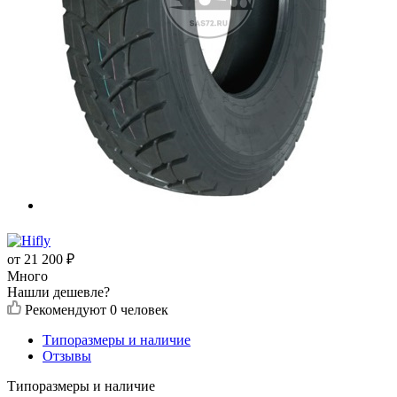
от
21 200
₽
Много
Нашли дешевле?
Рекомендуют
0 человек
Типоразмеры и наличие
Отзывы
Типоразмеры и наличие