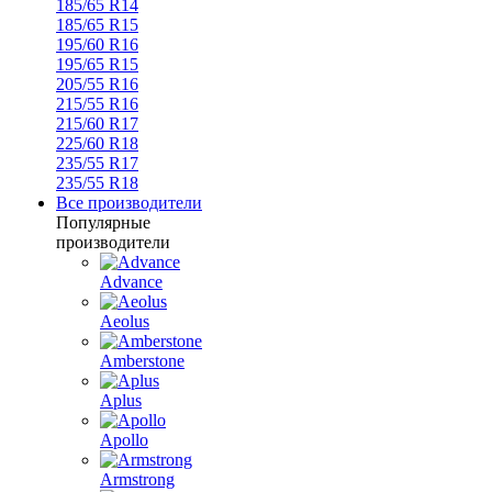
185/65 R14
185/65 R15
195/60 R16
195/65 R15
205/55 R16
215/55 R16
215/60 R17
225/60 R18
235/55 R17
235/55 R18
Все производители
Популярные
производители
Advance
Aeolus
Amberstone
Aplus
Apollo
Armstrong