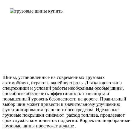
Шины, установленные на современных грузовых
автомобилях, играют важнейшую роль. Для каждого типа
спецтехники и условий работы необходимы особые шины,
способные обеспечить эффективность транспорта и
повышенный уровень безопасности на дороге. Правильный
выбор шин может привести к значительному улучшению
функционирования транспортного средства. Идеальные
грузовые покрышки снижают расход топлива, продлевают
срок службы компонентов подвески. Корректно подобранные
грузовые шины прослужат дольше .