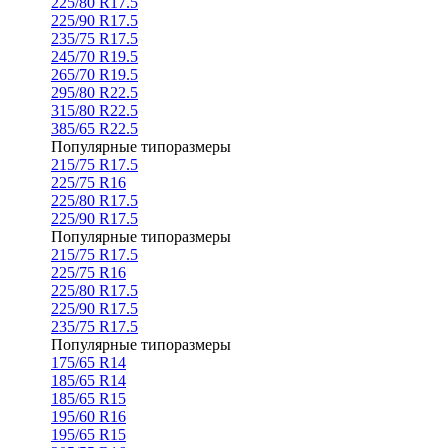
225/80 R17.5
225/90 R17.5
235/75 R17.5
245/70 R19.5
265/70 R19.5
295/80 R22.5
315/80 R22.5
385/65 R22.5
Популярные типоразмеры
215/75 R17.5
225/75 R16
225/80 R17.5
225/90 R17.5
Популярные типоразмеры
215/75 R17.5
225/75 R16
225/80 R17.5
225/90 R17.5
235/75 R17.5
Популярные типоразмеры
175/65 R14
185/65 R14
185/65 R15
195/60 R16
195/65 R15