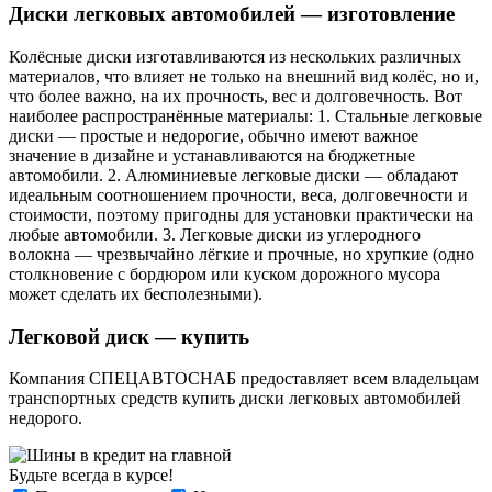
Диски легковых автомобилей — изготовление
Колёсные диски изготавливаются из нескольких различных
материалов, что влияет не только на внешний вид колёс, но и,
что более важно, на их прочность, вес и долговечность. Вот
наиболее распространённые материалы: 1. Стальные легковые
диски — простые и недорогие, обычно имеют важное
значение в дизайне и устанавливаются на бюджетные
автомобили. 2. Алюминиевые легковые диски — обладают
идеальным соотношением прочности, веса, долговечности и
стоимости, поэтому пригодны для установки практически на
любые автомобили. 3. Легковые диски из углеродного
волокна — чрезвычайно лёгкие и прочные, но хрупкие (одно
столкновение с бордюром или куском дорожного мусора
может сделать их бесполезными).
Легковой диск — купить
Компания СПЕЦАВТОСНАБ предоставляет всем владельцам
транспортных средств купить диски легковых автомобилей
недорого.
Будьте всегда в курсе!