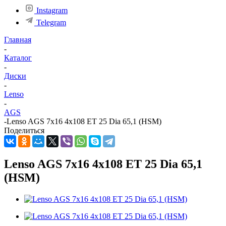
Instagram
Telegram
Главная
-
Каталог
-
Диски
-
Lenso
-
AGS
-
Lenso AGS 7x16 4x108 ET 25 Dia 65,1 (HSM)
Поделиться
Lenso AGS 7x16 4x108 ET 25 Dia 65,1
(HSM)