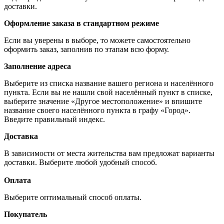
доставки.
Оформление заказа в стандартном режиме
Если вы уверены в выборе, то можете самостоятельно
оформить заказ, заполнив по этапам всю форму.
Заполнение адреса
Выберите из списка название вашего региона и населённого
пункта. Если вы не нашли свой населённый пункт в списке,
выберите значение «Другое местоположение» и впишите
название своего населённого пункта в графу «Город».
Введите правильный индекс.
Доставка
В зависимости от места жительства вам предложат варианты
доставки. Выберите любой удобный способ.
Оплата
Выберите оптимальный способ оплаты.
Покупатель