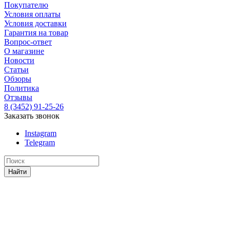
Покупателю
Условия оплаты
Условия доставки
Гарантия на товар
Вопрос-ответ
О магазине
Новости
Статьи
Обзоры
Политика
Отзывы
8 (3452) 91-25-26
Заказать звонок
Instagram
Telegram
Найти