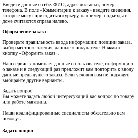
Введите данные о себе: ФИО, адрес доставки, номер
телефона. В поле «Комментарии к заказу» введите сведения,
которые могут пригодиться курьеру, например: подъезды в
доме считаются справа налево.
Оформление заказа
Проверьте правильность ввода информации: позиции заказа,
выбор местоположения, данные о покупателе. Нажмите
кнопку «Оформить заказ».
Наш сервис запоминает данные о пользователе, информацию
о заказе и в следующий раз предложит вам повторить к вводу
данные предыдущего заказа. Если условия вам не подходят,
выбирайте другие варианты.
Задать вопрос
Вы можете задать любой интересующий вас вопрос по товару
или работе магазина.
Наши квалифицированные специалисты обязательно вам
помогут.
Задать вопрос