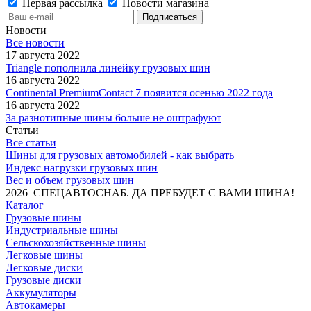
Первая рассылка
Новости магазина
Новости
Все новости
17 августа 2022
Triangle пополнила линейку грузовых шин
16 августа 2022
Continental PremiumContact 7 появится осенью 2022 года
16 августа 2022
За разнотипные шины больше не оштрафуют
Статьи
Все статьи
Шины для грузовых автомобилей - как выбрать
Индекс нагрузки грузовых шин
Вес и объем грузовых шин
2026 СПЕЦАВТОСНАБ. ДА ПРЕБУДЕТ С ВАМИ ШИНА!
Каталог
Грузовые шины
Индустриальные шины
Сельскохозяйственные шины
Легковые шины
Легковые диски
Грузовые диски
Аккумуляторы
Автокамеры