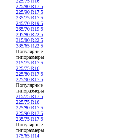
225/75 R16
225/80 R17.5
225/90 R17.5
235/75 R17.5
245/70 R19.5
265/70 R19.5
295/80 R22.5
315/80 R22.5
385/65 R22.5
Популярные
типоразмеры
215/75 R17.5
225/75 R16
225/80 R17.5
225/90 R17.5
Популярные
типоразмеры
215/75 R17.5
225/75 R16
225/80 R17.5
225/90 R17.5
235/75 R17.5
Популярные
типоразмеры
175/65 R14