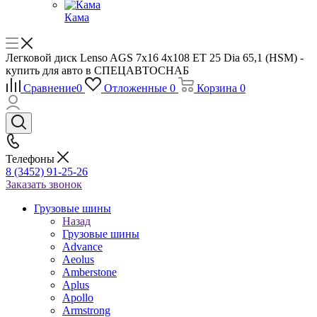
Кама
Легковой диск Lenso AGS 7x16 4x108 ET 25 Dia 65,1 (HSM) -
купить для авто в СПЕЦАВТОСНАБ
Сравнение
0
Отложенные
0
Корзина
0
Телефоны
8 (3452) 91-25-26
Заказать звонок
Грузовые шины
Назад
Грузовые шины
Advance
Aeolus
Amberstone
Aplus
Apollo
Armstrong