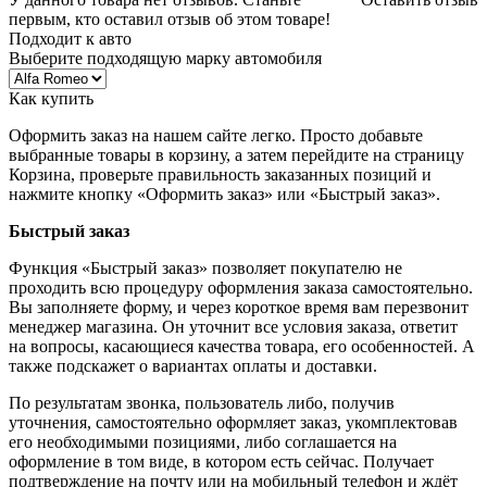
первым, кто оставил отзыв об этом товаре!
Подходит к авто
Выберите подходящую марку автомобиля
Как купить
Оформить заказ на нашем сайте легко. Просто добавьте
выбранные товары в корзину, а затем перейдите на страницу
Корзина, проверьте правильность заказанных позиций и
нажмите кнопку «Оформить заказ» или «Быстрый заказ».
Быстрый заказ
Функция «Быстрый заказ» позволяет покупателю не
проходить всю процедуру оформления заказа самостоятельно.
Вы заполняете форму, и через короткое время вам перезвонит
менеджер магазина. Он уточнит все условия заказа, ответит
на вопросы, касающиеся качества товара, его особенностей. А
также подскажет о вариантах оплаты и доставки.
По результатам звонка, пользователь либо, получив
уточнения, самостоятельно оформляет заказ, укомплектовав
его необходимыми позициями, либо соглашается на
оформление в том виде, в котором есть сейчас. Получает
подтверждение на почту или на мобильный телефон и ждёт