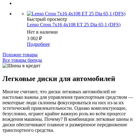
Быстрый просмотр
Lenso Cross 7x16 4x108 ET 25 Dia 65,1 (DFS)
Нет в наличии
3 002
₽
Подробнее
Похожие товары
Все товары бренда
Легковые диски для автомобилей
Многие считают, что диски легковых автомобилей не
настолько важны для управления транспортным средством —
некоторые люди склонны фокусироваться на них из-за их
эстетической привлекательности. Однако комплектующие,
безусловно, играют крайне важную роль во всём процессе
вождения машины. Почему? В комбинации легковые шины и
диски обеспечивают плавное и размеренное передвижение
транспортного средства.