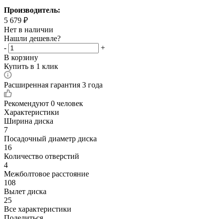
Производитель:
5 679
₽
Нет в наличии
Нашли дешевле?
-
+
В корзину
Купить в 1 клик
Расширенная гарантия 3 года
Рекомендуют
0 человек
Характеристики
Ширина диска
7
Посадочный диаметр диска
16
Количество отверстий
4
Межболтовое расстояние
108
Вылет диска
25
Все характеристики
Поделиться