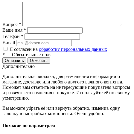
Вопрос
*
Ваше имя
*
Телефон
*
E-mail
Я согласен на
обработку персональных данных
*
— Обязательные поля
Отправить
Отменить
Дополнительно
Дополнительная вкладка, для размещения информации о
магазине, доставке или любого другого важного контента.
Поможет вам ответить на интересующие покупателя вопросы
и развеять его сомнения в покупке. Используйте её по своему
усмотрению.
Вы можете убрать её или вернуть обратно, изменив одну
галочку в настройках компонента. Очень удобно.
Похожие по параметрам