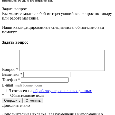
выбирайте другие варианты.
Задать вопрос
Вы можете задать любой интересующий вас вопрос по товару
или работе магазина.
Наши квалифицированные специалисты обязательно вам
помогут.
Задать вопрос
Вопрос
*
Ваше имя
*
Телефон
*
E-mail
Я согласен на
обработку персональных данных
*
— Обязательные поля
Отправить
Отменить
Дополнительно
Дополнительная вкладка, для размещения информации о