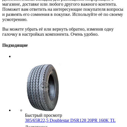
магазине, доставке или любого другого важного контента.
Поможет вам ответить на интересующие покупателя вопросы
и развеять его сомнения в покупке. Используйте её по своему
усмотрению.
Вы можете убрать её или вернуть обратно, изменив одну
галочку в настройках компонента. Очень удобно.
Подходящие
Быстрый просмотр
385/65R22,5 Doublestar DSR128 20PR 160K TL