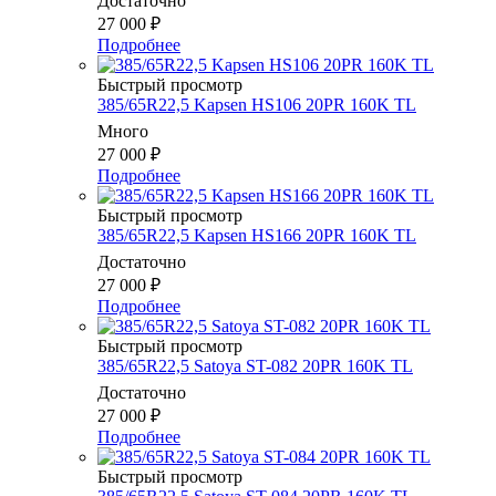
Достаточно
27 000
₽
Подробнее
Быстрый просмотр
385/65R22,5 Kapsen HS106 20PR 160K TL
Много
27 000
₽
Подробнее
Быстрый просмотр
385/65R22,5 Kapsen HS166 20PR 160K TL
Достаточно
27 000
₽
Подробнее
Быстрый просмотр
385/65R22,5 Satoya ST-082 20PR 160K TL
Достаточно
27 000
₽
Подробнее
Быстрый просмотр