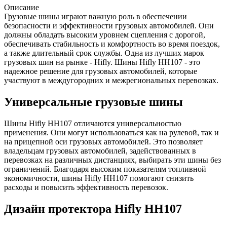
Описание
Грузовые шины играют важную роль в обеспечении
безопасности и эффективности грузовых автомобилей. Они
должны обладать высоким уровнем сцепления с дорогой,
обеспечивать стабильность и комфортность во время поездок,
а также длительный срок службы. Одна из лучших марок
грузовых шин на рынке - Hifly. Шины Hifly HH107 - это
надежное решение для грузовых автомобилей, которые
участвуют в междугородних и межрегиональных перевозках.
Универсальные грузовые шины
Шины Hifly HH107 отличаются универсальностью
применения. Они могут использоваться как на рулевой, так и
на прицепной оси грузовых автомобилей. Это позволяет
владельцам грузовых автомобилей, задействованных в
перевозках на различных дистанциях, выбирать эти шины без
ограничений. Благодаря высоким показателям топливной
экономичности, шины Hifly HH107 помогают снизить
расходы и повысить эффективность перевозок.
Дизайн протектора Hifly HH107