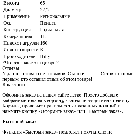
Высота
65
Диаметр
22,5
Применение
Региональные
Ось
Прицеп
Конструкция
Радиальная
Камера шины
TL
Индекс нагрузки
160
Индекс скорости
K
Производитель
Hifly
?
Что означают эти цифры?
Отзывы
У данного товара нет отзывов. Станьте
Оставить отзыв
первым, кто оставил отзыв об этом товаре!
Как купить
Оформить заказ на нашем сайте легко. Просто добавьте
выбранные товары в корзину, а затем перейдите на страницу
Корзина, проверьте правильность заказанных позиций и
нажмите кнопку «Оформить заказ» или «Быстрый заказ».
Быстрый заказ
Функция «Быстрый заказ» позволяет покупателю не