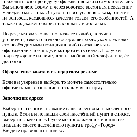
проходить всю процедуру оформления заказа самостоятельно.
Вы заполняете форму, и через короткое время вам перезвонит
менеджер магазина. Он уточнит все условия заказа, ответит
на вопросы, касающиеся качества товара, его особенностей. А
также подскажет о вариантах оплаты и доставки.
По результатам звонка, пользователь либо, получив
уточнения, самостоятельно оформляет заказ, укомплектовав
его необходимыми позициями, либо соглашается на
оформление в том виде, в котором есть сейчас. Получает
подтверждение на почту или на мобильный телефон и ждёт
доставки.
Оформление заказа в стандартном режиме
Если вы уверены в выборе, то можете самостоятельно
оформить заказ, заполнив по этапам всю форму.
Заполнение адреса
Выберите из списка название вашего региона и населённого
пункта. Если вы не нашли свой населённый пункт в списке,
выберите значение «Другое местоположение» и впишите
название своего населённого пункта в графу «Город».
Введите правильный индекс.