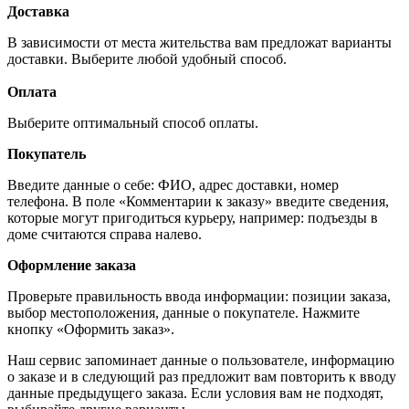
Доставка
В зависимости от места жительства вам предложат варианты
доставки. Выберите любой удобный способ.
Оплата
Выберите оптимальный способ оплаты.
Покупатель
Введите данные о себе: ФИО, адрес доставки, номер
телефона. В поле «Комментарии к заказу» введите сведения,
которые могут пригодиться курьеру, например: подъезды в
доме считаются справа налево.
Оформление заказа
Проверьте правильность ввода информации: позиции заказа,
выбор местоположения, данные о покупателе. Нажмите
кнопку «Оформить заказ».
Наш сервис запоминает данные о пользователе, информацию
о заказе и в следующий раз предложит вам повторить к вводу
данные предыдущего заказа. Если условия вам не подходят,