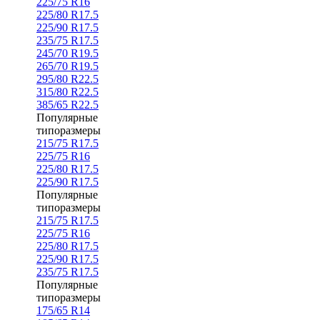
225/75 R16
225/80 R17.5
225/90 R17.5
235/75 R17.5
245/70 R19.5
265/70 R19.5
295/80 R22.5
315/80 R22.5
385/65 R22.5
Популярные
типоразмеры
215/75 R17.5
225/75 R16
225/80 R17.5
225/90 R17.5
Популярные
типоразмеры
215/75 R17.5
225/75 R16
225/80 R17.5
225/90 R17.5
235/75 R17.5
Популярные
типоразмеры
175/65 R14