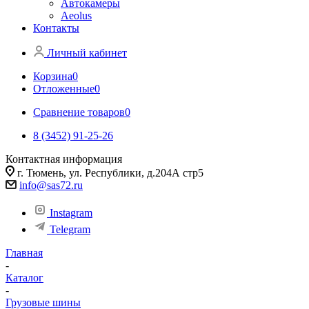
Автокамеры
Aeolus
Контакты
Личный кабинет
Корзина
0
Отложенные
0
Сравнение товаров
0
8 (3452) 91-25-26
Контактная информация
г. Тюмень, ул. Республики, д.204А стр5
info@sas72.ru
Instagram
Telegram
Главная
-
Каталог
-
Грузовые шины