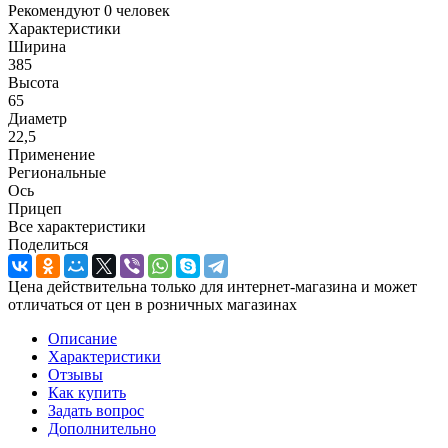
Рекомендуют
0 человек
Характеристики
Ширина
385
Высота
65
Диаметр
22,5
Применение
Региональные
Ось
Прицеп
Все характеристики
Поделиться
Цена действительна только для интернет-магазина и может
отличаться от цен в розничных магазинах
Описание
Характеристики
Отзывы
Как купить
Задать вопрос
Дополнительно