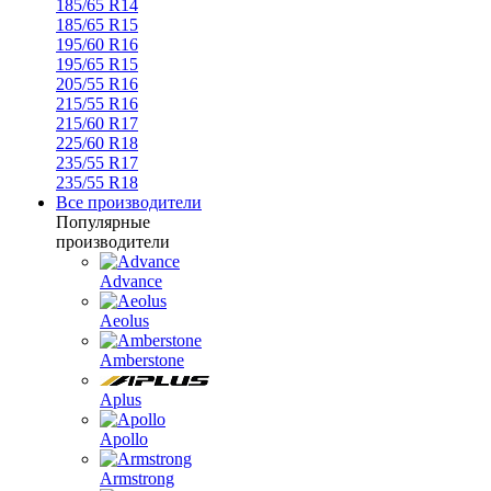
185/65 R14
185/65 R15
195/60 R16
195/65 R15
205/55 R16
215/55 R16
215/60 R17
225/60 R18
235/55 R17
235/55 R18
Все производители
Популярные
производители
Advance
Aeolus
Amberstone
Aplus
Apollo
Armstrong